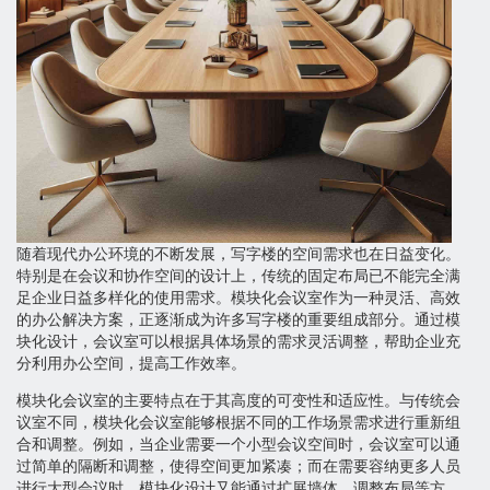
随着现代办公环境的不断发展，写字楼的空间需求也在日益变化。
特别是在会议和协作空间的设计上，传统的固定布局已不能完全满
足企业日益多样化的使用需求。模块化会议室作为一种灵活、高效
的办公解决方案，正逐渐成为许多写字楼的重要组成部分。通过模
块化设计，会议室可以根据具体场景的需求灵活调整，帮助企业充
分利用办公空间，提高工作效率。
模块化会议室的主要特点在于其高度的可变性和适应性。与传统会
议室不同，模块化会议室能够根据不同的工作场景需求进行重新组
合和调整。例如，当企业需要一个小型会议空间时，会议室可以通
过简单的隔断和调整，使得空间更加紧凑；而在需要容纳更多人员
进行大型会议时，模块化设计又能通过扩展墙体、调整布局等方