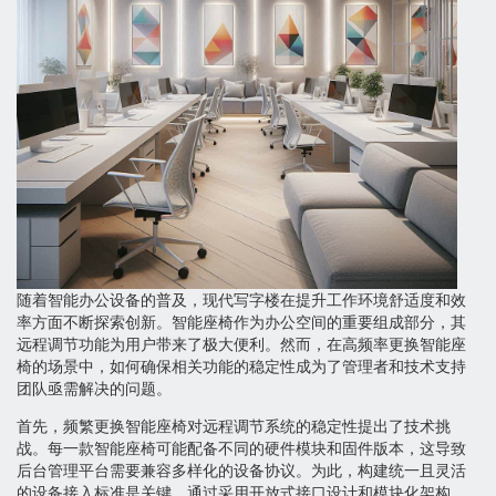
随着智能办公设备的普及，现代写字楼在提升工作环境舒适度和效
率方面不断探索创新。智能座椅作为办公空间的重要组成部分，其
远程调节功能为用户带来了极大便利。然而，在高频率更换智能座
椅的场景中，如何确保相关功能的稳定性成为了管理者和技术支持
团队亟需解决的问题。
首先，频繁更换智能座椅对远程调节系统的稳定性提出了技术挑
战。每一款智能座椅可能配备不同的硬件模块和固件版本，这导致
后台管理平台需要兼容多样化的设备协议。为此，构建统一且灵活
的设备接入标准是关键。通过采用开放式接口设计和模块化架构，